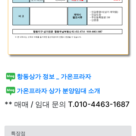
항동상가 정보 _ 가온프라자
가온프라자 상가 분양임대 소개
** 매매 / 임대 문의
T.010-4463-1687
특장점