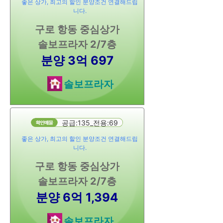
좋은 상가, 최고의 할인 분양조건 연결해드립
니다.
구로 항동 중심상가
솔보프라자 2/7층
분양 3억 697
솔보프라자
공급:135_전용:69
좋은 상가, 최고의 할인 분양조건 연결해드립
니다.
구로 항동 중심상가
솔보프라자 2/7층
분양 6억 1,394
솔보프라자