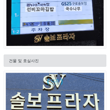
건물 및 호실사진