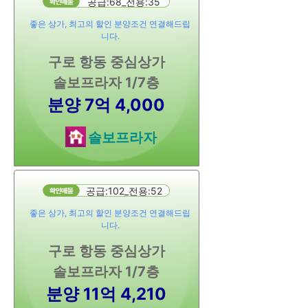
공급:68_전용:35
좋은 상가, 최고의 할인 분양조건 연결해드립
니다.
구로 항동 중심상가
솔보프라자 1/7층
분양 7억 4,000
솔보프라자
공급:102_전용:52
좋은 상가, 최고의 할인 분양조건 연결해드립
니다.
구로 항동 중심상가
솔보프라자 1/7층
분양 11억 4,210