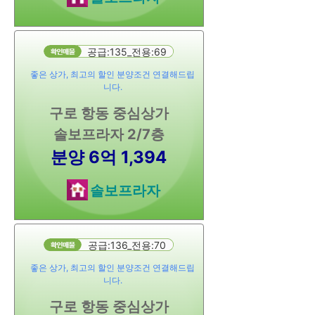
공급:135_전용:69
좋은 상가, 최고의 할인 분양조건 연결해드립
니다.
구로 항동 중심상가
솔보프라자 2/7층
분양 6억 1,394
솔보프라자
공급:136_전용:70
좋은 상가, 최고의 할인 분양조건 연결해드립
니다.
구로 항동 중심상가