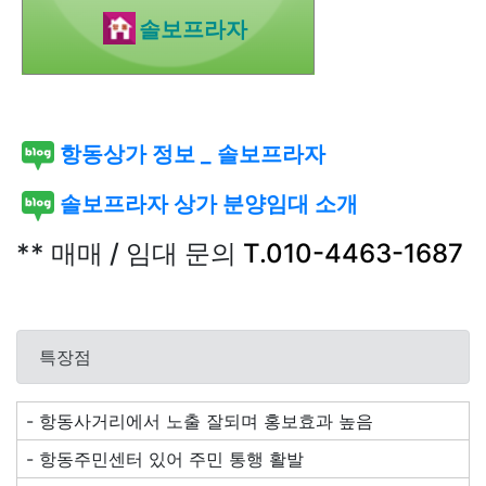
솔보프라자
항동상가 정보 _ 솔보프라자
솔보프라자 상가 분양임대 소개
** 매매 / 임대 문의
T.010-4463-1687
특장점
- 항동사거리에서 노출 잘되며 홍보효과 높음
- 항동주민센터 있어 주민 통행 활발