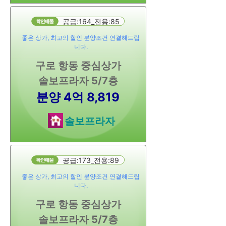
공급:164_전용:85
좋은 상가, 최고의 할인 분양조건 연결해드립
니다.
구로 항동 중심상가
솔보프라자 5/7층
분양 4억 8,819
솔보프라자
공급:173_전용:89
좋은 상가, 최고의 할인 분양조건 연결해드립
니다.
구로 항동 중심상가
솔보프라자 5/7층